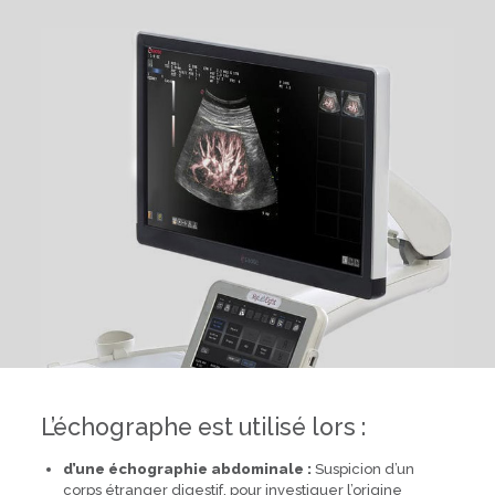
L’échographe est utilisé lors :
d’une échographie abdominale :
Suspicion d’un
corps étranger digestif, pour investiguer l’origine