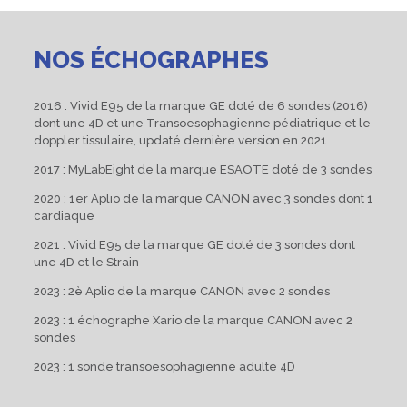
NOS ÉCHOGRAPHES
2016 : Vivid E95 de la marque GE doté de 6 sondes (2016)
dont une 4D et une Transoesophagienne pédiatrique et le
doppler tissulaire, updaté dernière version en 2021
2017 : MyLabEight de la marque ESAOTE doté de 3 sondes
2020 : 1er Aplio de la marque CANON avec 3 sondes dont 1
cardiaque
2021 : Vivid E95 de la marque GE doté de 3 sondes dont
une 4D et le Strain
2023 : 2è Aplio de la marque CANON avec 2 sondes
2023 : 1 échographe Xario de la marque CANON avec 2
sondes
2023 : 1 sonde transoesophagienne adulte 4D