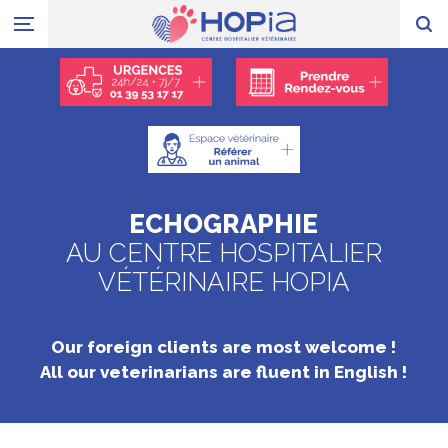
ECHOGRAPHIE
AU CENTRE HOSPITALIER
VÉTÉRINAIRE HOPIA
Our foreign clients are most welcome !
All our veterinarians are fluent in English !